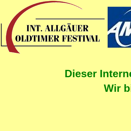
Dieser Interne
Wir b